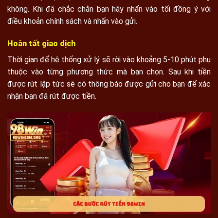
không. Khi đã chắc chắn bạn hãy nhấn vào tối đồng ý với
điều khoản chính sách và nhấn vào gửi.
Hoàn tất giao dịch
Thời gian để hệ thống xử lý sẽ rời vào khoảng 5-10 phút phụ
thuộc vào từng phương thức mà bạn chọn. Sau khi tiền
được rút lập tức sẽ có thông báo được gửi cho bạn để xác
nhận bạn đã rút được tiền.