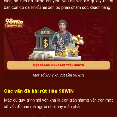
dịch, số tiền đã được chuyển. Nếu có vấn đề gì xảy ra thì
bạn còn có cái khiếu nại bên bộ phận chăm sóc khách hàng.
Một số lưu ý khi rút tiền 98WIN
Các vấn đề khi rút tiền 98WIN
Mặc dù quy trình hồi vốn khá là đơn giản nhưng vẫn còn một
số vấn đề nhỏ mà người chơi hay mắc phải.