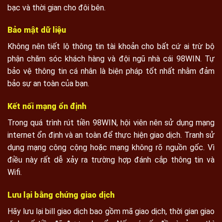
bạc và thời gian cho đôi bên.
Bảo mật dữ liệu
Không nên tiết lộ thông tin tài khoản cho bất cứ ai trừ bộ
phận chăm sóc khách hàng và đội ngũ nhà cái 98WIN. Tự
bảo vệ thông tin cá nhân là biện pháp tốt nhất nhằm đảm
bảo sự an toàn của bạn.
Kết nối mạng ổn định
Trong quá trình rút tiền 98WIN, hội viên nên sử dụng mạng
internet ổn định và an toàn để thực hiện giao dịch. Tranh sử
dụng mạng công cộng hoặc mạng không rõ nguồn gốc. Vì
điều này rất dễ xảy ra trường hợp đánh cắp thông tin và
Wifi.
Lưu lại bằng chứng giao dịch
Hãy lưu lại bill giao dịch bao gồm mã giao dịch, thời gian giao